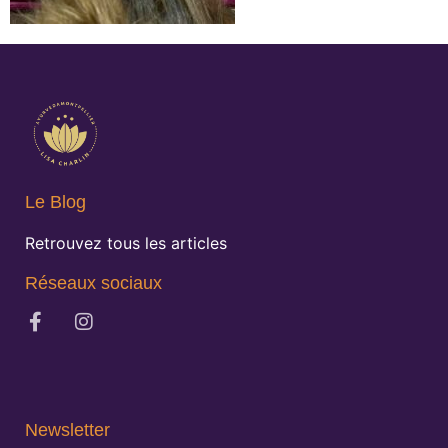
Le Blog
Retrouvez tous les articles
Réseaux sociaux
Newsletter