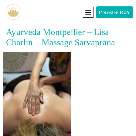
Prendre RDV
Ayurveda Montpellier – Lisa
Charlin – Massage Sarvaprana –