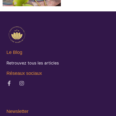
Le Blog
Retrouvez tous les articles
Réseaux sociaux
Newsletter