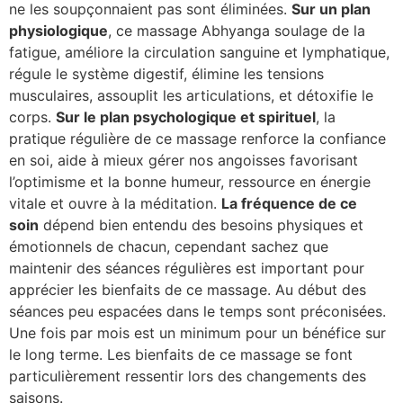
ne les soupçonnaient pas sont éliminées.
Sur un plan
physiologique
, ce massage Abhyanga soulage de la
fatigue, améliore la circulation sanguine et lymphatique,
régule le système digestif, élimine les tensions
musculaires, assouplit les articulations, et détoxifie le
corps.
Sur le plan psychologique et spirituel
, la
pratique régulière de ce massage renforce la confiance
en soi, aide à mieux gérer nos angoisses favorisant
l’optimisme et la bonne humeur, ressource en énergie
vitale et ouvre à la méditation.
La fréquence de ce
soin
dépend bien entendu des besoins physiques et
émotionnels de chacun, cependant sachez que
maintenir des séances régulières est important pour
apprécier les bienfaits de ce massage. Au début des
séances peu espacées dans le temps sont préconisées.
Une fois par mois est un minimum pour un bénéfice sur
le long terme. Les bienfaits de ce massage se font
particulièrement ressentir lors des changements des
saisons.