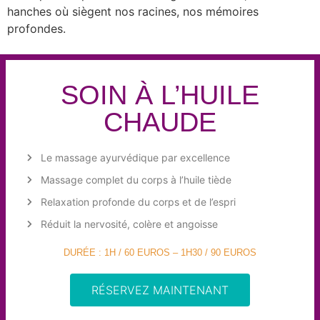
hanches où siègent nos racines, nos mémoires
profondes.
SOIN À L’HUILE
CHAUDE
Le massage ayurvédique par excellence
Massage complet du corps à l’huile tiède
Relaxation profonde du corps et de l’espri
Réduit la nervosité, colère et angoisse
DURÉE : 1H / 60 EUROS – 1H30 / 90 EUROS
RÉSERVEZ MAINTENANT