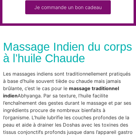
Je commande un bon cadeau
Massage Indien du corps
à l’huile Chaude
Les massages indiens sont traditionnellement pratiqués
à base d’huile souvent tiède ou chaude mais jamais
brûlante, c’est le cas pour le
massage traditionnel
indien
Abhyanga. Par sa texture, l’huile facilite
l’enchaînement des gestes durant le massage et par ses
ingrédients procure de nombreux bienfaits à
l’organisme. L’huile lubrifie les couches profondes de la
peau et aide à drainer les Doshas avec les toxines des
tissus conjonctifs profonds jusque dans l’appareil gastro