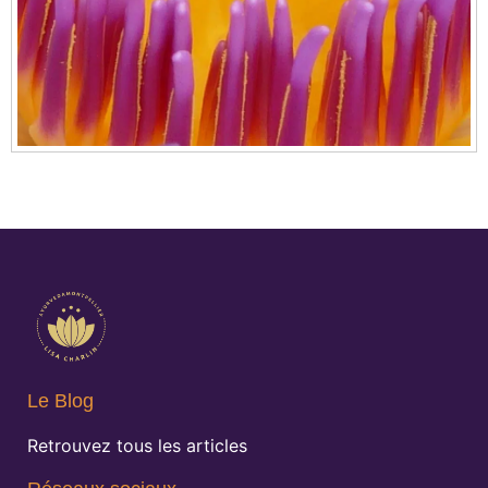
Le Blog
Retrouvez tous les articles