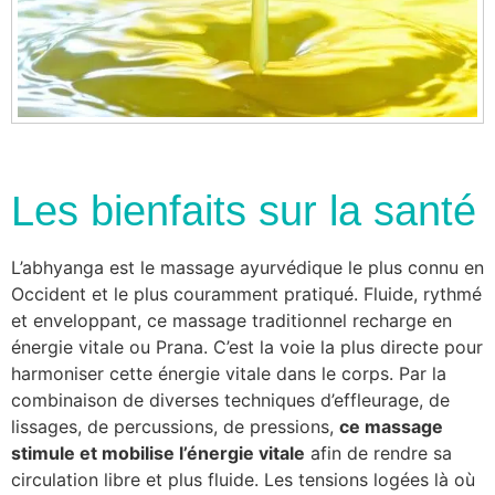
Les bienfaits sur la santé
L’abhyanga est le massage ayurvédique le plus connu en
Occident et le plus couramment pratiqué. Fluide, rythmé
et enveloppant, ce massage traditionnel recharge en
énergie vitale ou Prana. C’est la voie la plus directe pour
harmoniser cette énergie vitale dans le corps. Par la
combinaison de diverses techniques d’effleurage, de
lissages, de percussions, de pressions,
ce massage
stimule et mobilise l’énergie vitale
afin de rendre sa
circulation libre et plus fluide. Les tensions logées là où