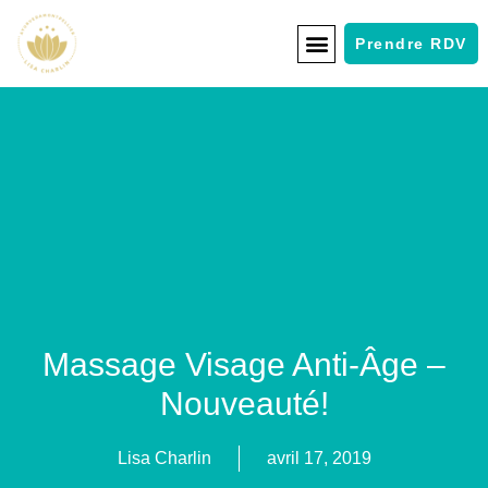
Prendre RDV
Massage Visage Anti-Âge –
Nouveauté!
Lisa Charlin
avril 17, 2019