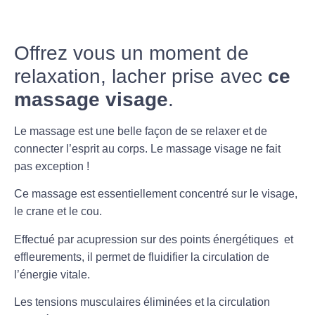
Offrez vous un moment de
relaxation, lacher prise avec
ce
massage visage
.
Le massage est une belle façon de se
relaxer
et de
connecter l’esprit au corps. Le
massage visage
ne fait
pas exception !
Ce massage est essentiellement concentré sur le visage,
le crane et le cou
.
Effectué par acupression sur des
points énergétiques
et
effleurements, il permet de fluidifier la
circulation
de
l’
énergie vitale
.
Les tensions musculaires éliminées et la circulation