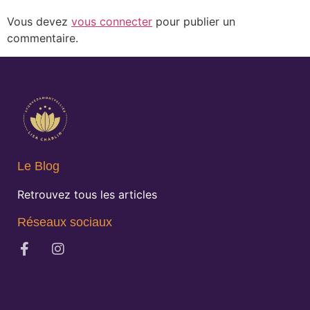
Vous devez
vous connecter
pour publier un
commentaire.
Le Blog
Retrouvez tous les articles
Réseaux sociaux