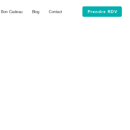
Bon Cadeau
Blog
Contact
Prendre RDV