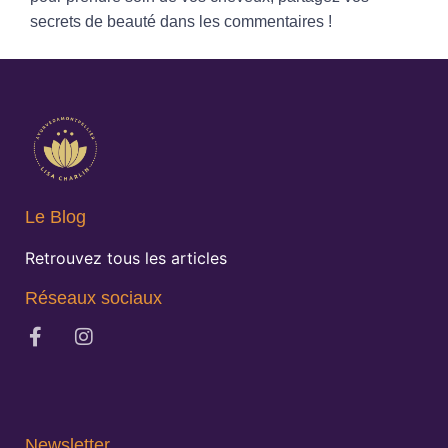
secrets de beauté dans les commentaires !
Le Blog
Retrouvez tous les articles
Réseaux sociaux
Newsletter