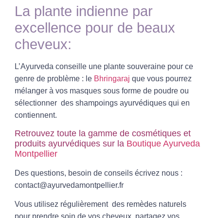
La plante indienne par
excellence pour de beaux
cheveux:
L’Ayurveda conseille une plante souveraine pour ce
genre de problème : le
Bhringaraj
que vous pourrez
mélanger à vos masques sous forme de poudre ou
sélectionner des shampoings ayurvédiques qui en
contiennent.
Retrouvez toute la gamme de cosmétiques et
produits ayurvédiques sur la
Boutique Ayurveda
Montpellier
Des questions, besoin de conseils écrivez nous :
contact@ayurvedamontpellier.fr
Vous utilisez régulièrement des remèdes naturels
pour prendre soin de vos cheveux, partagez vos