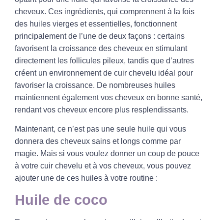
cheveux. Ces ingrédients, qui comprennent à la fois
des
huiles vierges
et essentielles, fonctionnent
principalement de l’une de deux façons : certains
favorisent la
croissance des cheveux
en stimulant
directement les follicules pileux, tandis que d’autres
créent un environnement de cuir chevelu idéal pour
favoriser la croissance. De nombreuses huiles
maintiennent également vos cheveux en bonne santé,
rendant vos cheveux encore plus resplendissants.
Maintenant, ce n’est pas une seule huile qui vous
donnera des cheveux sains et longs comme par
magie. Mais si vous voulez donner un coup de pouce
à votre cuir chevelu et à vos cheveux, vous pouvez
ajouter une de ces huiles à votre routine :
Huile de coco