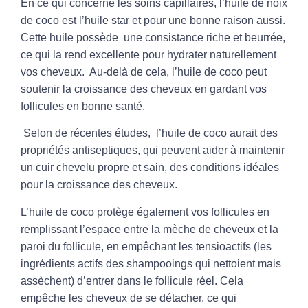
En ce qui concerne les soins capillaires, l’huile de noix
de coco est l’huile star et pour une bonne raison aussi.
Cette huile possède une consistance riche et beurrée,
ce qui la rend
excellente pour hydrater naturellement
vos cheveux. Au-delà de cela, l’huile de coco peut
soutenir la croissance des cheveux en gardant vos
follicules en bonne santé.
Selon de récentes études, l’
huile de coco
aurait des
propriétés
antiseptiques
, qui peuvent aider à maintenir
un cuir chevelu propre et sain, des conditions idéales
pour la croissance des cheveux.
L’huile de coco protège également vos follicules en
remplissant l’espace entre la mèche de cheveux et la
paroi du follicule, en empêchant les tensioactifs (les
ingrédients actifs des shampooings qui nettoient mais
assèchent) d’entrer dans le follicule réel. Cela
empêche les cheveux de se détacher, ce qui