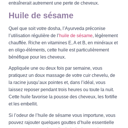
entraînerait autrement une perte de cheveux.
Huile de sésame
Quel que soit votre
dosha
, l’Ayurveda préconise
l’utilisation régulière de l’
huile de sésame
, légèrement
chauffée.
Riche en vitamines E, A et B, en minéraux et
en oligo-éléments
, cette huile est particulièrement
bénéfique pour les cheveux.
Appliquée une ou deux fois par semaine, vous
pratiquez un
doux massage
de votre cuir chevelu, de
la
racine
jusqu’aux pointes et, dans l’idéal, vous
laissez reposer pendant trois heures ou toute la nuit.
Cette huile favorise la pousse des cheveux, les fortifie
et les embellit.
Si l’odeur de l’huile de sésame vous importune, vous
pouvez rajouter quelques gouttes d’huile essentielle