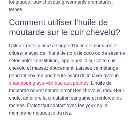
fongiques
,
aux cheveux
grisonnants prématurés,
ternes.
Comment utiliser l’huile de
moutarde sur le cuir chevelu?
Utilisez une cuillère à soupe d’huile de moutarde et
diluez-la avec de l’huile de noix de coco ou de sésame
selon votre constitution, appliquez la sur votre cuir
chevelu et massez doucement. Laissez ce mélange
pendant environ une heure avant de le laver avec le
shampooing ayurvédique aux plantes
. L’huile de
moutarde nourrit naturellement les
cheveux, réduit leur
chute,
améliore la circulation sanguine et renforce les
racines. Évitez tout contact avec les yeux ou la
membrane muqueuse du nez.