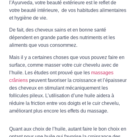
l’
Ayurveda
, votre beauté extérieure est le reflet de
votre beauté intérieure, de vos habitudes alimentaires
et hygiène de vie.
De fait, des cheveux sains et en bonne santé
dépendent en grande partie des nutriments et les
aliments que vous consommez.
Mais il y a certaines choses que vous pouvez faire en
surface, comme masser votre
cuir chevelu
avec de
l’huile. Les études ont prouvé que les
massages
crâniens
peuvent favoriser la croissance et l’épaisseur
des cheveux en stimulant mécaniquement les
follicules pileux. L’utilisation d’une huile aidera à
réduire la friction entre vos doigts et le cuir chevelu,
améliorant plus encore les effets du massage.
Quant aux choix de l’huile, autant faire le bon choix en
optant pour une huile qui favorise la croissance des