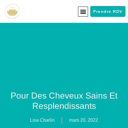
Prendre RDV
Pour Des Cheveux Sains Et
Resplendissants
Lisa Charlin
mars 20, 2022