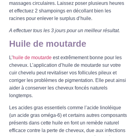
massages circulaires. Laissez poser plusieurs heures
et effectuez 2 shampoings en décollant bien les
racines pour enlever le surplus d’huile.
A effectuer tous les 3 jours pour un meilleur résultat.
Huile de moutarde
L’
huile de moutarde
est extrêmement bonne pour les
cheveux. L’application d’huile de moutarde sur votre
cuir chevelu peut revitaliser vos
follicules pileux
et
corriger les problèmes de pigmentation. Elle peut ainsi
aider à
conserver les cheveux foncés naturels
longtemps.
Les
acides gras
essentiels comme l’acide linoléique
(un acide gras oméga-6) et certains autres composants
présents dans cette huile en font un remède naturel
efficace contre la
perte de cheveux
, due aux
infections