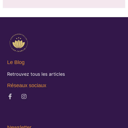
Le Blog
Retrouvez tous les articles
Réseaux sociaux
Newsletter