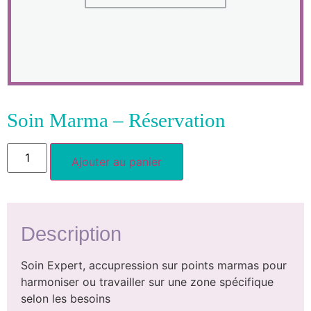
Soin Marma – Réservation
Ajouter au panier
Description
Soin Expert, accupression sur points marmas pour
harmoniser ou travailler sur une zone spécifique
selon les besoins