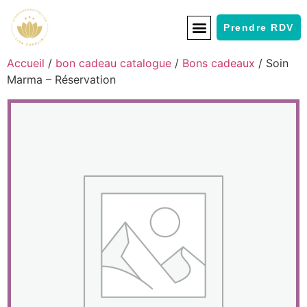
Prendre RDV
Accueil
/
bon cadeau catalogue
/
Bons cadeaux
/ Soin
Marma – Réservation