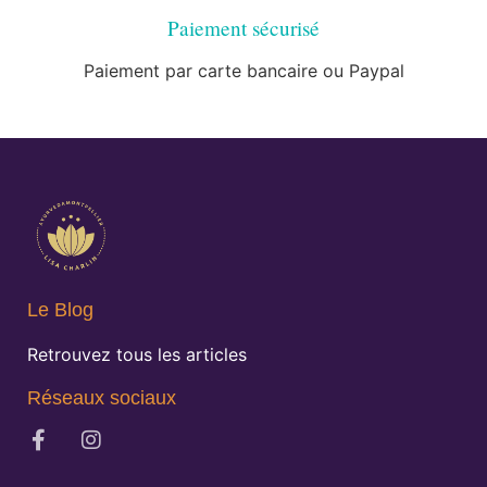
Paiement sécurisé
Paiement par carte bancaire ou Paypal
Le Blog
Retrouvez tous les articles
Réseaux sociaux