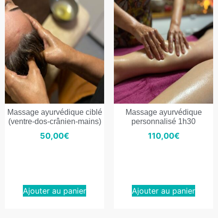
Massage ayurvédique ciblé
Massage ayurvédique
(ventre-dos-crânien-mains)
personnalisé 1h30
50,00
€
110,00
€
Ajouter au panier
Ajouter au panier