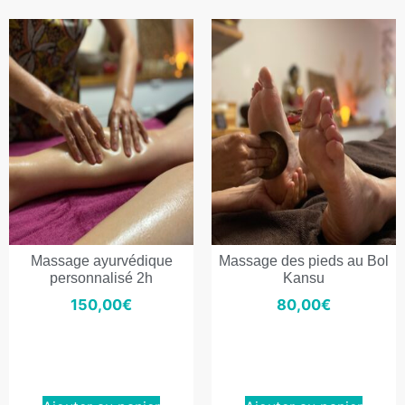
Massage ayurvédique
Massage des pieds au Bol
personnalisé 2h
Kansu
150,00
€
80,00
€