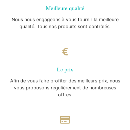
Meilleure qualité
Nous nous engageons à vous fournir la meilleure
qualité. Tous nos produits sont contrôlés.
Le prix
Afin de vous faire profiter des meilleurs prix, nous
vous proposons régulièrement de nombreuses
offres.