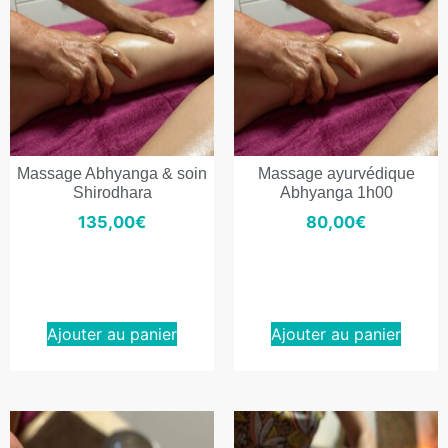
Massage Abhyanga & soin
Massage ayurvédique
Shirodhara
Abhyanga 1h00
135,00
€
80,00
€
Ajouter au panier
Ajouter au panier