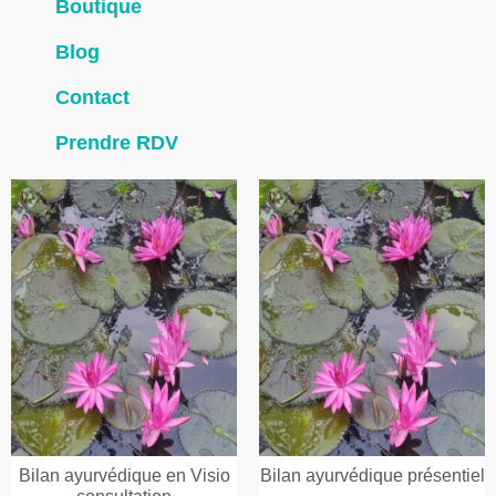
Boutique
Blog
Contact
Prendre RDV
Bilan ayurvédique en Visio
Bilan ayurvédique présentiel