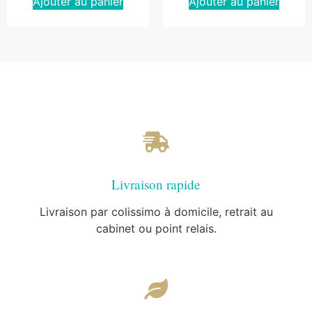
Ajouter au panier
Ajouter au panier
Livraison rapide
Livraison par colissimo à domicile, retrait au
cabinet ou point relais.