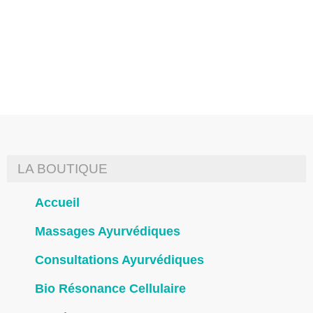
alimentaires, conseils, ateliers,
etc.
LA BOUTIQUE
Accueil
Massages Ayurvédiques
Consultations Ayurvédiques
Bio Résonance Cellulaire