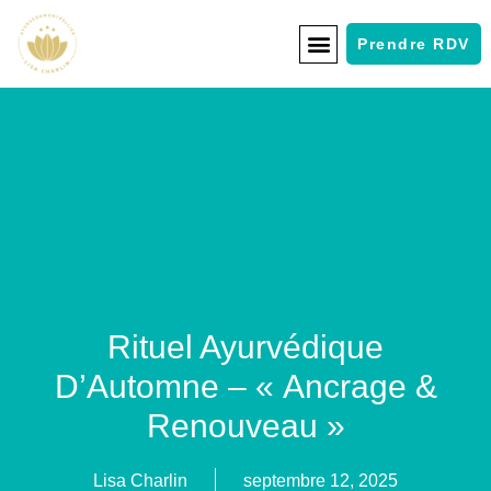
Prendre RDV
Rituel Ayurvédique
D’Automne – « Ancrage &
Renouveau »
Lisa Charlin
septembre 12, 2025