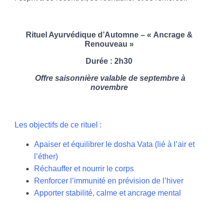
Rituel Ayurvédique d’Automne – « Ancrage &
Renouveau »
Durée : 2h30
Offre saisonnière valable de septembre à
novembre
Les objectifs de ce rituel :
Apaiser et équilibrer le dosha Vata (lié à l’air et
l’éther)
Réchauffer et nourrir le corps
Renforcer l’immunité en prévision de l’hiver
Apporter stabilité, calme et ancrage mental