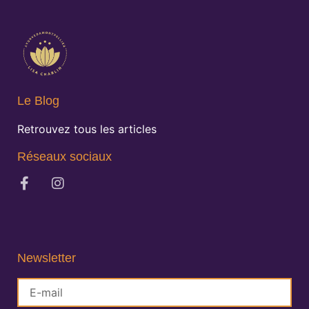
Le Blog
Retrouvez tous les articles
Réseaux sociaux
Newsletter