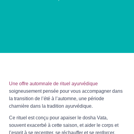
Une offre automnale de rituel ayurvédique
soigneusement pensée pour vous accompagner dans
la transition de l’été à l’automne, une période
charnière dans la tradition ayurvédique.
Ce rituel est conçu pour apaiser le dosha
Vata
,
souvent exacerbé à cette saison, et aider le corps et
l’esprit à se recentrer, se réchauffer et se renforcer.