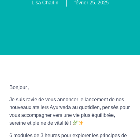
Lisa Charlin
février 25, 2025
Bonjour ,
Je suis ravie de vous annoncer le lancement de nos
nouveaux ateliers Ayurveda au quotidien
, pensés pour
vous accompagner vers une vie plus équilibrée,
sereine et pleine de vitalité !
6 modules de 3 heures
pour explorer les principes de