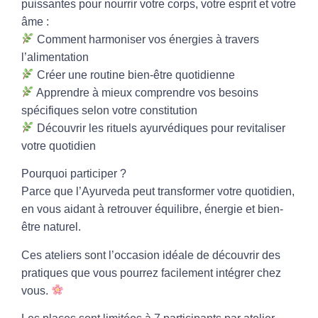
puissantes pour nourrir votre corps, votre esprit et votre
âme :
Comment harmoniser vos énergies à travers
l’alimentation
Créer une routine bien-être quotidienne
Apprendre à mieux comprendre vos besoins
spécifiques selon votre constitution
Découvrir les rituels ayurvédiques pour revitaliser
votre quotidien
Pourquoi participer ?
Parce que l’Ayurveda peut transformer votre quotidien,
en vous aidant à retrouver équilibre, énergie et bien-
être naturel.
Ces ateliers sont l’occasion idéale de découvrir des
pratiques que vous pourrez facilement intégrer chez
vous.