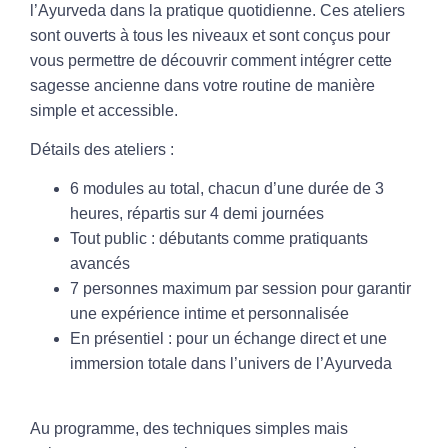
l’Ayurveda dans la pratique quotidienne. Ces ateliers
sont ouverts à
tous les niveaux
et sont conçus pour
vous permettre de découvrir comment intégrer cette
sagesse ancienne dans votre routine de manière
simple et accessible.
Détails des ateliers :
6 modules
au total, chacun d’une durée de 3
heures, répartis sur 4 demi journées
Tout public
: débutants comme pratiquants
avancés
7 personnes maximum par session
pour garantir
une expérience intime et personnalisée
En présentiel
: pour un échange direct et une
immersion totale dans l’univers de l’Ayurveda
Au programme, des techniques simples mais