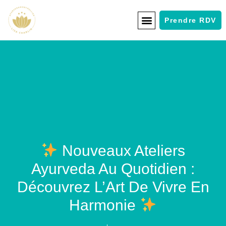
Prendre RDV
Nouveaux Ateliers
Ayurveda Au Quotidien :
Découvrez L’Art De Vivre En
Harmonie