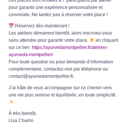
Les places sont limitées à
7 participants
par atelier
pour garantir une expérience personnalisée et
conviviale. Ne tardez pas à réserver votre place !
Réservez dès maintenant !
Les ateliers démarrent bientôt, alors inscrivez-vous
sans attendre pour garantir votre place.
en cliquant
sur ce lien
https://ayurvedamontpellier.fr/ateliers-
ayurveda-montpellier/
Pour toute question ou pour demande d’information
complémentaire, contactez-moi par téléphone ou
contact@ayurvedamontpellier.fr.
J’ai hâte de vous accompagner sur ce chemin vers
une vie plus sereine et équilibrée, en toute simplicité.
À très bientôt,
Lisa Charlin