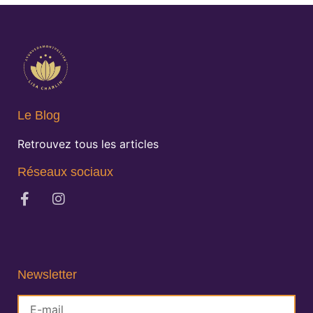
Le Blog
Retrouvez tous les articles
Réseaux sociaux
Newsletter