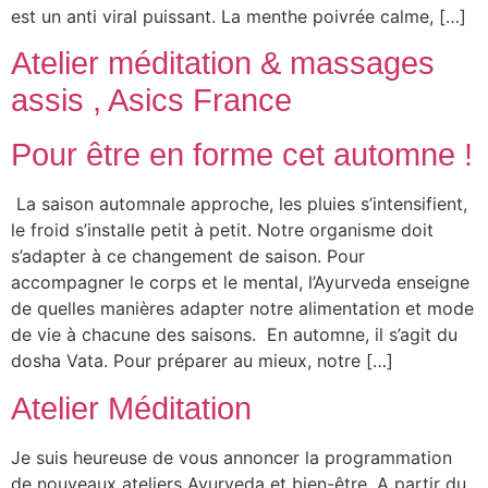
est un anti viral puissant. La menthe poivrée calme, […]
Atelier méditation & massages
assis , Asics France
Pour être en forme cet automne !
La saison automnale approche, les pluies s’intensifient,
le froid s’installe petit à petit. Notre organisme doit
s’adapter à ce changement de saison. Pour
accompagner le corps et le mental, l’Ayurveda enseigne
de quelles manières adapter notre alimentation et mode
de vie à chacune des saisons. En automne, il s’agit du
dosha Vata. Pour préparer au mieux, notre […]
Atelier Méditation
Je suis heureuse de vous annoncer la programmation
de nouveaux ateliers Ayurveda et bien-être. A partir du