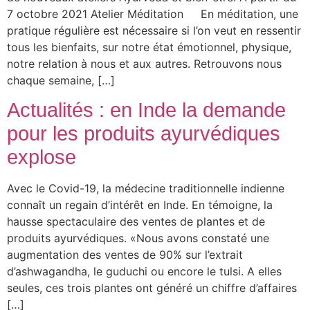
7 octobre 2021 Atelier Méditation En méditation, une
pratique régulière est nécessaire si l’on veut en ressentir
tous les bienfaits, sur notre état émotionnel, physique,
notre relation à nous et aux autres. Retrouvons nous
chaque semaine, […]
Actualités : en Inde la demande
pour les produits ayurvédiques
explose
Avec le Covid-19, la médecine traditionnelle indienne
connaît un regain d’intérêt en Inde. En témoigne, la
hausse spectaculaire des ventes de plantes et de
produits ayurvédiques. «Nous avons constaté une
augmentation des ventes de 90% sur l’extrait
d’ashwagandha, le guduchi ou encore le tulsi. A elles
seules, ces trois plantes ont généré un chiffre d’affaires
[…]