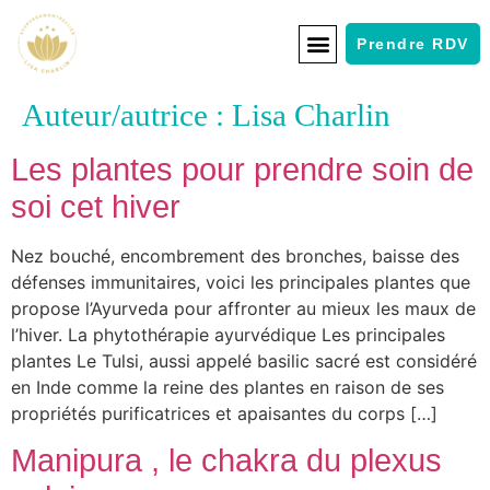
Prendre RDV
Auteur/autrice :
Lisa Charlin
Les plantes pour prendre soin de
soi cet hiver
Nez bouché, encombrement des bronches, baisse des
défenses immunitaires, voici les principales plantes que
propose l’Ayurveda pour affronter au mieux les maux de
l’hiver. La phytothérapie ayurvédique Les principales
plantes Le Tulsi, aussi appelé basilic sacré est considéré
en Inde comme la reine des plantes en raison de ses
propriétés purificatrices et apaisantes du corps […]
Manipura , le chakra du plexus