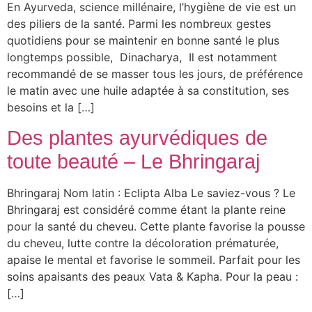
En Ayurveda, science millénaire, l’hygiène de vie est un
des piliers de la santé. Parmi les nombreux gestes
quotidiens pour se maintenir en bonne santé le plus
longtemps possible, Dinacharya, Il est notamment
recommandé de se masser tous les jours, de préférence
le matin avec une huile adaptée à sa constitution, ses
besoins et la […]
Des plantes ayurvédiques de
toute beauté – Le Bhringaraj
Bhringaraj Nom latin : Eclipta Alba Le saviez-vous ? Le
Bhringaraj est considéré comme étant la plante reine
pour la santé du cheveu. Cette plante favorise la pousse
du cheveu, lutte contre la décoloration prématurée,
apaise le mental et favorise le sommeil. Parfait pour les
soins apaisants des peaux Vata & Kapha. Pour la peau :
[…]