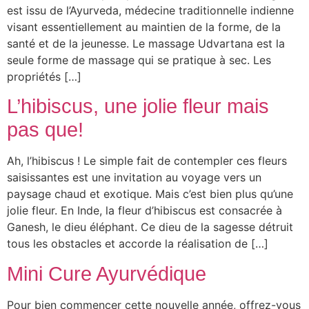
est issu de l’Ayurveda, médecine traditionnelle indienne
visant essentiellement au maintien de la forme, de la
santé et de la jeunesse. Le massage Udvartana est la
seule forme de massage qui se pratique à sec. Les
propriétés […]
L’hibiscus, une jolie fleur mais
pas que!
Ah, l’hibiscus ! Le simple fait de contempler ces fleurs
saisissantes est une invitation au voyage vers un
paysage chaud et exotique. Mais c’est bien plus qu’une
jolie fleur. En Inde, la fleur d’hibiscus est consacrée à
Ganesh, le dieu éléphant. Ce dieu de la sagesse détruit
tous les obstacles et accorde la réalisation de […]
Mini Cure Ayurvédique
Pour bien commencer cette nouvelle année, offrez-vous