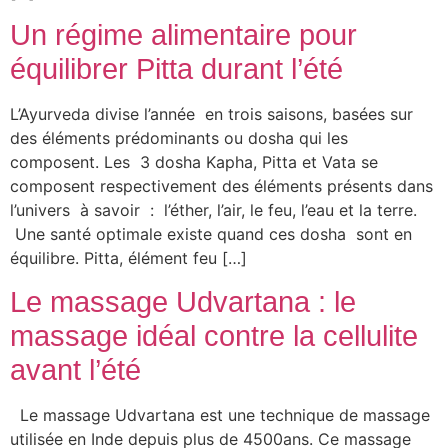
Un régime alimentaire pour
équilibrer Pitta durant l’été
L’Ayurveda divise l’année en trois saisons, basées sur
des éléments prédominants ou dosha qui les
composent. Les 3 dosha Kapha, Pitta et Vata se
composent respectivement des éléments présents dans
l’univers à savoir : l’éther, l’air, le feu, l’eau et la terre.
Une santé optimale existe quand ces dosha sont en
équilibre. Pitta, élément feu […]
Le massage Udvartana : le
massage idéal contre la cellulite
avant l’été
Le massage Udvartana est une technique de massage
utilisée en Inde depuis plus de 4500ans. Ce massage