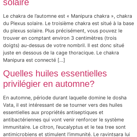
solaire
Le chakra de l’automne est « Manipura chakra », chakra
du Plexus solaire. Le troisième chakra est situé à la base
du plexus solaire. Plus précisément, vous pouvez le
trouver en comptant environ 3 centimètres (trois
doigts) au-dessus de votre nombril. Il est donc situé
juste en dessous de la cage thoracique. Le chakra
Manipura est connecté […]
Quelles huiles essentielles
privilégier en automne?
En automne, période durant laquelle domine le dosha
Vata, il est intéressant de se tourner vers des huiles
essentielles aux propriétés antiseptiques et
antibactériennes qui vont venir renforcer le système
immunitaire. Le citron, l’eucalyptus et le tea tree sont
antimicrobiens et stimulent l’immunité. Le ravintsara lui