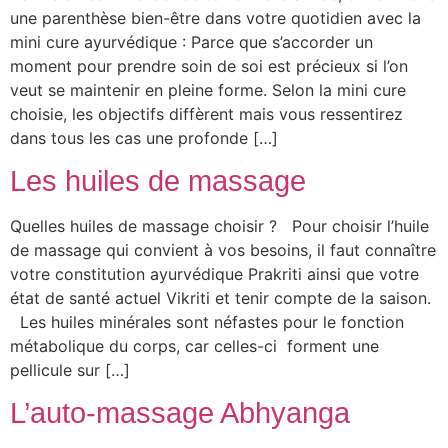
une parenthèse bien-être dans votre quotidien avec la
mini cure ayurvédique : Parce que s’accorder un
moment pour prendre soin de soi est précieux si l’on
veut se maintenir en pleine forme. Selon la mini cure
choisie, les objectifs diffèrent mais vous ressentirez
dans tous les cas une profonde […]
Les huiles de massage
Quelles huiles de massage choisir ? Pour choisir l’huile
de massage qui convient à vos besoins, il faut connaître
votre constitution ayurvédique Prakriti ainsi que votre
état de santé actuel Vikriti et tenir compte de la saison.
Les huiles minérales sont néfastes pour le fonction
métabolique du corps, car celles-ci forment une
pellicule sur […]
L’auto-massage Abhyanga