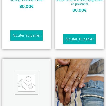
en présentiel
80,00
€
80,00
€
Ajouter au panier
Ajouter au panier