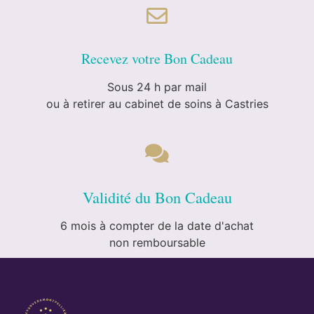
Recevez votre Bon Cadeau
Sous 24 h par mail
ou à retirer au cabinet de soins à Castries
Validité du Bon Cadeau
6 mois à compter de la date d'achat
non remboursable