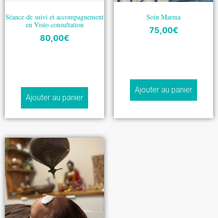
Séance de suivi et accompagnement
Soin Marma
en Visio consultation
75,00
€
80,00
€
Ajouter au panier
Ajouter au panier