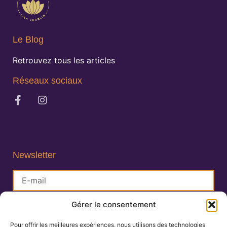
Le Blog
Retrouvez tous les articles
Réseaux sociaux
Newsletter
Gérer le consentement
S'inscrire
Pour offrir les meilleures expériences, nous utilisons des technologies