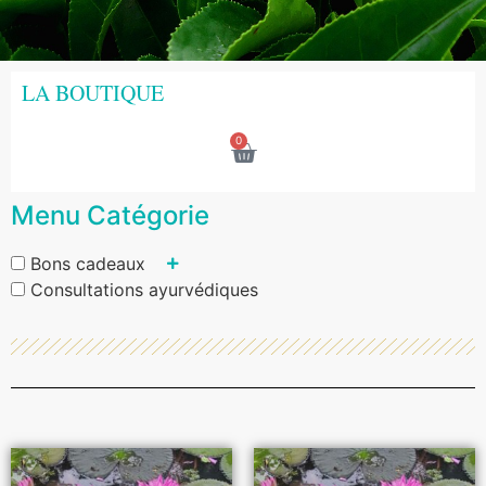
LA BOUTIQUE
0
Menu Catégorie
Bons cadeaux
Consultations ayurvédiques