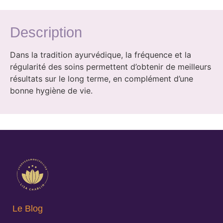
Description
Dans la tradition ayurvédique, la fréquence et la
régularité des soins permettent d’obtenir de meilleurs
résultats sur le long terme, en complément d’une
bonne hygiène de vie.
Le Blog