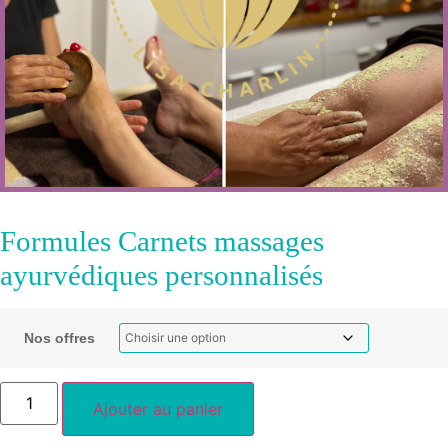
Formules Carnets massages
ayurvédiques personnalisés
Nos offres
Ajouter au panier