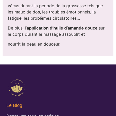
vécus durant la période de la grossesse tels que
les maux de dos, les troubles émotionnels, la
fatigue, les problèmes circulatoires…
De plus, l’
application d’huile d’amande douce
sur
le corps durant le massage assouplit et
nourrit la peau en douceur.
Le Blog
Retrouvez tous les articles