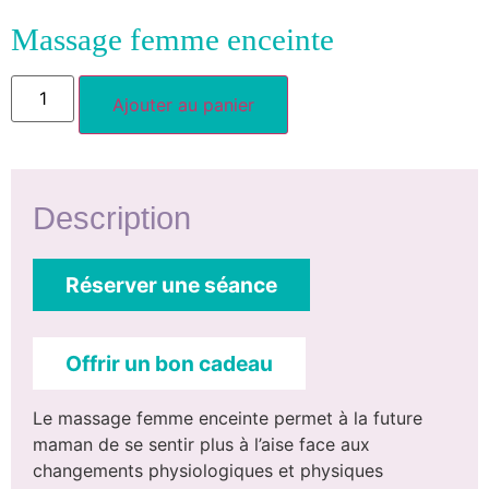
Massage femme enceinte
Ajouter au panier
Description
Réserver une séance
Offrir un bon cadeau
Le massage femme enceinte permet à la future
maman de se sentir plus à l’aise face aux
changements physiologiques et physiques