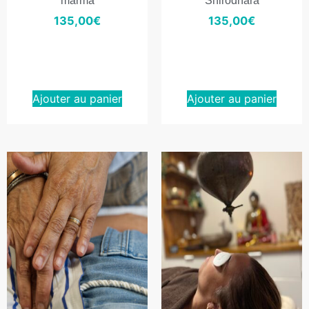
marma
Shirodhara
135,00
€
135,00
€
Ajouter au panier
Ajouter au panier