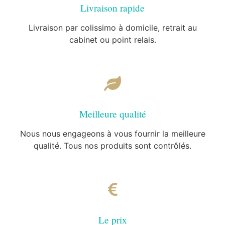
Livraison rapide
Livraison par colissimo à domicile, retrait au
cabinet ou point relais.
Meilleure qualité
Nous nous engageons à vous fournir la meilleure
qualité. Tous nos produits sont contrôlés.
Le prix