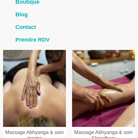
Boutique
Blog
Contact
Prendre RDV
Massage Abhyanga & soin
Massage Abhyanga & soin