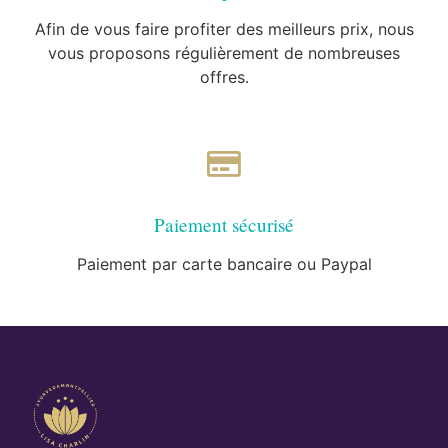
Afin de vous faire profiter des meilleurs prix, nous
vous proposons régulièrement de nombreuses
offres.
Paiement sécurisé
Paiement par carte bancaire ou Paypal