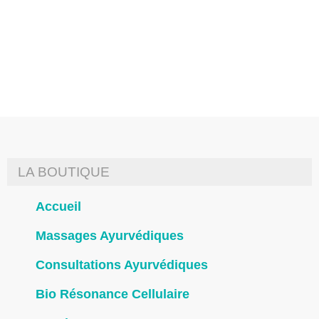
alimentaires, conseils, ateliers,
etc.
LA BOUTIQUE
Accueil
Massages Ayurvédiques
Consultations Ayurvédiques
Bio Résonance Cellulaire