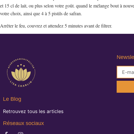
et 15 cl de lait, ou plus selon votre goût. quand le mélange bout à nouv
votre choix, ainsi que 4 à 5 pistils de safran.
Arrêter le feu, couvrez et attendez 5 minutes avant de filtrer.
Newsle
Le Blog
Retrouvez tous les articles
Réseaux sociaux