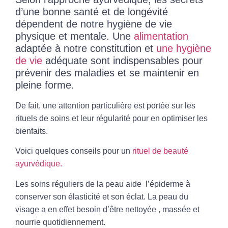
d’une bonne santé et de longévité
dépendent de notre hygiène de vie
physique et mentale. Une
alimentation
adaptée à notre constitution et
une hygiène
de vie
adéquate sont indispensables pour
prévenir des maladies et se maintenir en
pleine forme.
De fait, une attention particulière est portée sur les
rituels de soins et leur régularité pour en optimiser les
bienfaits.
Voici quelques conseils pour un
rituel de beauté
ayurvédique
.
Les soins réguliers de la peau aide l’épiderme à
conserver son élasticité et son éclat. La
peau
du
visage a en effet besoin d’être nettoyée , massée et
nourrie quotidiennement.