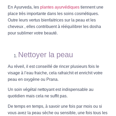
En
Ayurveda
, les
plantes ayurvédiques
tiennent une
place très importante dans les soins cosmétiques.
Outre leurs vertus bienfaitrices sur la peau et les
cheveux
, elles contribuent à rééquilibrer les dosha
pour sublimer votre
beauté
.
Nettoyer la peau
Au réveil, il est conseillé de rincer plusieurs fois le
visage
à l’eau fraiche, cela rafraichit et enrichit votre
peau en oxygène ou
Prana
.
Un soin végétal nettoyant est indispensable au
quotidien mais cela ne suffit pas.
De temps en temps, à savoir une fois par mois ou si
vous avez la peau sèche ou sensible, une fois tous les