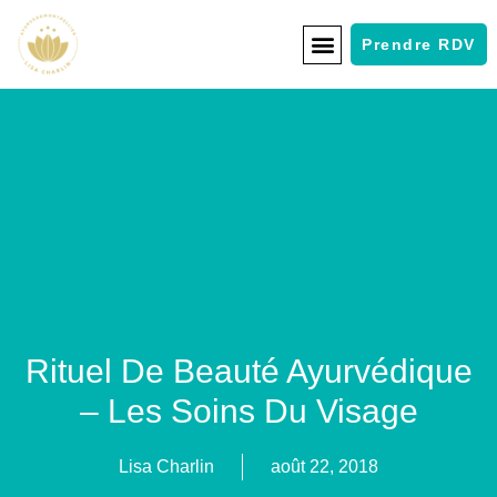
Prendre RDV
Rituel De Beauté Ayurvédique
– Les Soins Du Visage
Lisa Charlin
août 22, 2018